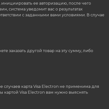
, инициировать ее авторизацию, после чего
зин, система уведомит вас о результатах
ответствии с заданными вами условиями. В случае
е заказать другой товар на эту сумму, либо
е случаев карта Visa Electron не применима для
 картой Visa Electron вам нужно выяснять