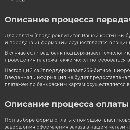
Описание процесса переда
Для оплаты (ввода реквизитов Вашей карты) Вы
и передача информации осуществляется в защищ
В случае если ваш банк поддерживает технологию 
проведения платежа также может потребоваться 
Настоящий сайт поддерживает 256-битное шифр
Введенная информация не будет предоставлена 
платежей по банковским картам осуществляется в с
Описание процессa оплаты
При выборе формы оплаты с помощью пластиковой
завершения оформления заказа в нашем магазине,