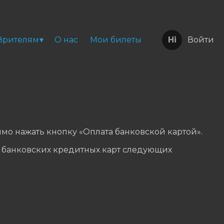
Зрителям
О нас
Мои билеты
Войти
мо нажать кнопку «Оплата банковской картой».
 банковских кредитных карт следующих