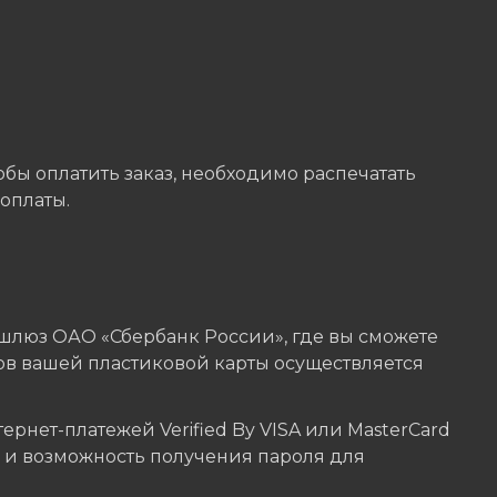
бы оплатить заказ, необходимо распечатать
оплаты.
шлюз ОАО «Сбербанк России», где вы сможете
ов вашей пластиковой карты осуществляется
нет-платежей Verified By VISA или MasterCard
ы и возможность получения пароля для