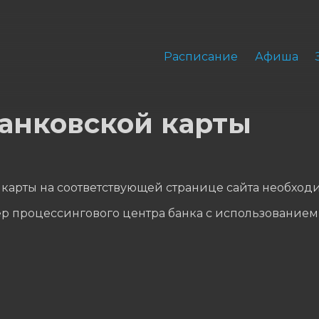
Расписание
Афиша
анковской карты
карты на соответствующей странице сайта необходи
р процессингового центра банка с использованием