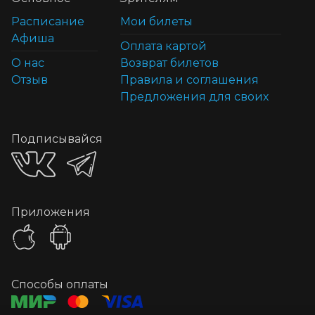
Расписание
Мои билеты
Афиша
Оплата картой
О нас
Возврат билетов
Отзыв
Правила и соглашения
Предложения для своих
Подписывайся
Приложения
Способы оплаты